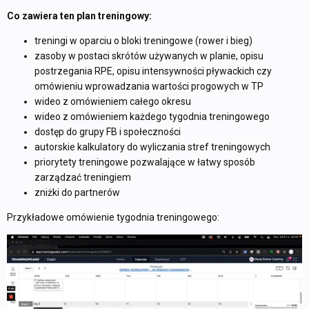
Co zawiera ten plan treningowy:
treningi w oparciu o bloki treningowe (rower i bieg)
zasoby w postaci skrótów używanych w planie, opisu
postrzegania RPE, opisu intensywności pływackich czy
omówieniu wprowadzania wartości progowych w TP
wideo z omówieniem całego okresu
wideo z omówieniem każdego tygodnia treningowego
dostęp do grupy FB i społeczności
autorskie kalkulatory do wyliczania stref treningowych
priorytety treningowe pozwalające w łatwy sposób
zarządzać treningiem
zniżki do partnerów
Przykładowe omówienie tygodnia treningowego: