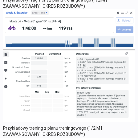
ZAAWANSOWANY | OKRES ROZBUDOWY)
Przykładowy trening z planu treningowego (1/2IM |
ZAAWANSOWANY | OKRES ROZBUDOWY)