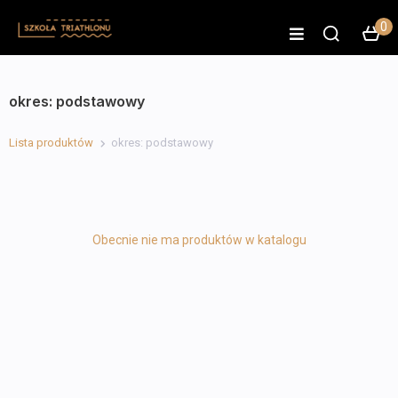
0
okres: podstawowy
Lista produktów
okres: podstawowy
Obecnie nie ma produktów w katalogu